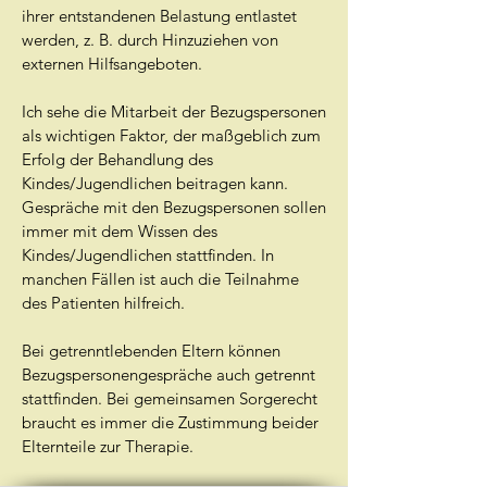
ihrer entstandenen Belastung entlastet
werden, z. B. durch Hinzuziehen von
externen Hilfsangeboten.
Ich sehe die Mitarbeit der Bezugspersonen
als wichtigen Faktor, der maßgeblich zum
Erfolg der Behandlung des
Kindes/Jugendlichen beitragen kann.
Gespräche mit den Bezugspersonen sollen
immer mit dem Wissen des
Kindes/Jugendlichen stattfinden. In
manchen Fällen ist auch die Teilnahme
des Patienten hilfreich.
Bei getrenntlebenden Eltern können
Bezugspersonengespräche auch getrennt
stattfinden. Bei gemeinsamen Sorgerecht
braucht es immer die Zustimmung beider
Elternteile zur Therapie.