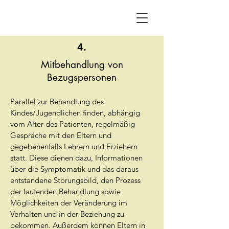
4.
Mitbehandlung von
Bezugspersonen
Parallel zur Behandlung des
Kindes/Jugendlichen finden, abhängig
vom Alter des Patienten, regelmäßig
Gespräche mit den Eltern und
gegebenenfalls Lehrern und Erziehern
statt. Diese dienen dazu, Informationen
über die Symptomatik und das daraus
entstandene Störungsbild, den Prozess
der laufenden Behandlung sowie
Möglichkeiten der Veränderung im
Verhalten und in der Beziehung zu
bekommen. Außerdem können Eltern in